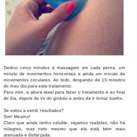
Dedico cinco minutos à massagem em cada perna, um
minuto de movimentos horizontais e ainda um minuto de
movimentos circulares. Ao todo, despendo de 15 minutos
do meu dia para este tratamento.
Para mim, a altura ideal para fazer o tratamento é ao final
do dia, depois de vir do ginásio e antes de ir tomar banho.
Se estou a sentir resultados?
Sim! Mesmo!
Claro que ainda tenho celulite, sejamos realistas, não há
milagres, mas noto mesmo que ela está bem mais
atenuada e disfarçada.