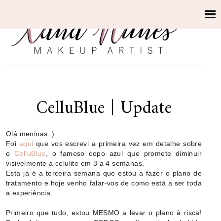
CelluBlue | Update
Olá meninas :)
Foi
aqui
que vos escrevi a primeira vez em detalhe sobre
o
CelluBlue
, o famoso copo azul que promete diminuir
visivelmente a celulite em 3 a 4 semanas.
Esta já é a terceira semana que estou a fazer o plano de
tratamento e hoje venho falar-vos de como está a ser toda
a experiência.
Primeiro que tudo, estou MESMO a levar o plano à risca!