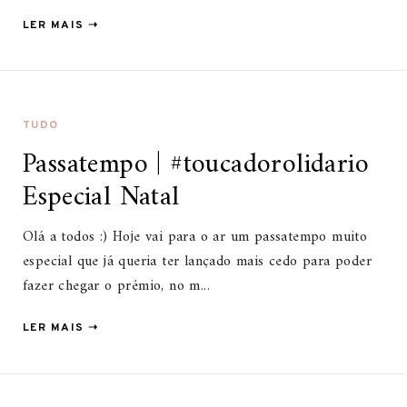
LER MAIS ➝
TUDO
Passatempo | #toucadorolidario
Especial Natal
Olá a todos :) Hoje vai para o ar um passatempo muito
especial que já queria ter lançado mais cedo para poder
fazer chegar o prémio, no m...
LER MAIS ➝