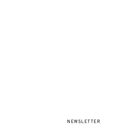
NEWSLETTER