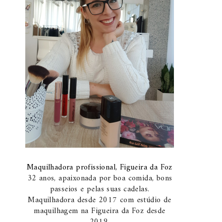
Maquilhadora profissional, Figueira da Foz
32 anos, apaixonada por boa comida, bons
passeios e pelas suas cadelas.
Maquilhadora desde 2017 com estúdio de
maquilhagem na Figueira da Foz desde