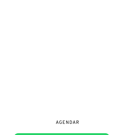
AGENDAR