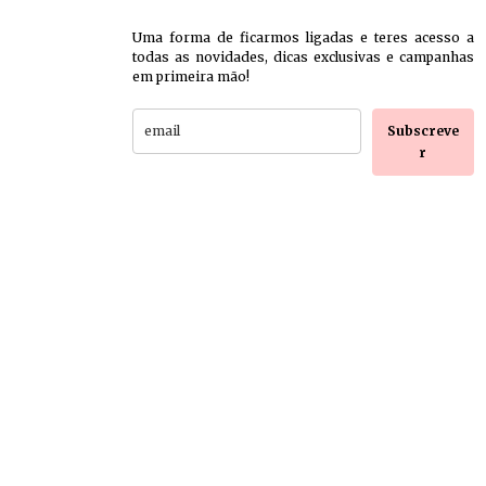
Uma forma de ficarmos ligadas e teres acesso a
todas as novidades, dicas exclusivas e campanhas
em primeira mão!
Subscreve
r