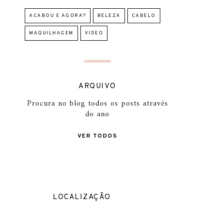
ACABOU E AGORA?
BELEZA
CABELO
MAQUILHAGEM
VIDEO
ARQUIVO
Procura no blog todos os posts através
do ano
VER TODOS
LOCALIZAÇÃO