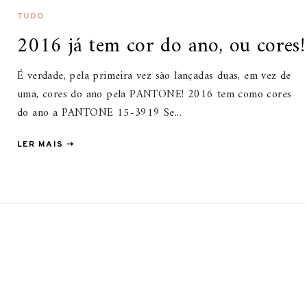
TUDO
2016 já tem cor do ano, ou cores!
É verdade, pela primeira vez são lançadas duas, em vez de
uma, cores do ano pela PANTONE! 2016 tem como cores
do ano a PANTONE 15-3919 Se...
LER MAIS ➝