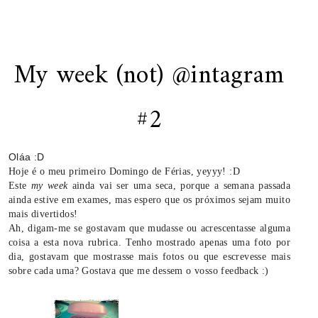
My week (not) @intagram
#2
Oláa :D
Hoje é o meu primeiro Domingo de Férias, yeyyy! :D
Este
my week
ainda vai ser uma seca, porque a semana passada
ainda estive em exames, mas espero que os próximos sejam muito
mais divertidos!
Ah, digam-me se gostavam que mudasse ou acrescentasse alguma
coisa a esta nova rubrica. Tenho mostrado apenas uma foto por
dia, gostavam que mostrasse mais fotos ou que escrevesse mais
sobre cada uma? Gostava que me dessem o vosso feedback :)