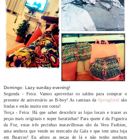
Domingo: Lazy sunday evening!
Segunda - Feira: Vamos aproveitar os saldos para comprar o
presente de aniversário ao B-boy! As camisas da
Springfield
são
lindas e estão muito em conta!
Terça - Feira: Há que saber descobrir as lojas locais e trazer as
peças mais originais e super baratinhas! Para quem é da Figueira
da Foz, estas três pecinhas maravilhosas são da Vera Fashion,
uma senhora que vende no mercado da Gala e que tem uma loja
em Buarcos! Eu adoro as peças de lá e não tenho nenhum