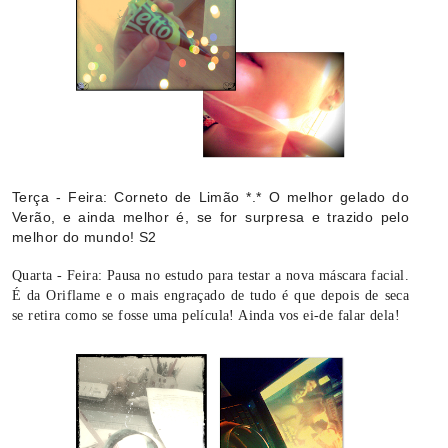
Terça - Feira: Corneto de Limão *.* O melhor gelado do
Verão, e ainda melhor é, se for surpresa e trazido pelo
melhor do mundo! S2
Quarta - Feira: Pausa no estudo para testar a nova máscara facial.
É da Oriflame e o mais engraçado de tudo é que depois de seca
se retira como se fosse uma película! Ainda vos ei-de falar dela!