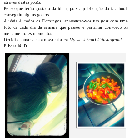
através destes
posts!
Penso que terão gostado da ideia, pois a publicação do facebook
conseguiu alguns gostos.
A ideia é, todos os Domingos, apresentar-vos um
post
com uma
foto de cada dia da semana que passou e partilhar convosco os
meus melhores momentos.
Decidi chamar a esta nova rubrica
My week (not) @instagram!
E bora lá :D