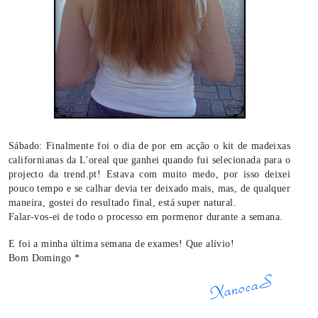
Sábado: Finalmente foi o dia de por em acção o kit de madeixas
californianas da L'oreal que ganhei quando fui selecionada para o
projecto da trend.pt! Estava com muito medo, por isso deixei
pouco tempo e se calhar devia ter deixado mais, mas, de qualquer
maneira, gostei do resultado final, está super natural.
Falar-vos-ei de todo o processo em pormenor durante a semana.
E foi a minha última semana de exames! Que alívio!
Bom Domingo *