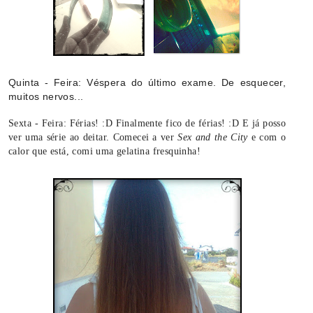
Quinta - Feira: Véspera do último exame. De esquecer,
muitos nervos...
Sexta - Feira: Férias! :D Finalmente fico de férias! :D E já posso
ver uma série ao deitar. Comecei a ver
Sex and the City
e com o
calor que está, comi uma gelatina fresquinha!