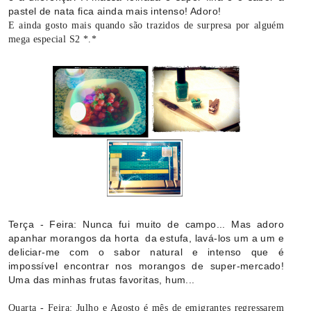
pastel de nata fica ainda mais intenso! Adoro!
E ainda gosto mais quando são trazidos de surpresa por alguém
mega especial S2 *.*
Terça - Feira: Nunca fui muito de campo... Mas adoro
apanhar morangos da horta da estufa, lavá-los um a um e
deliciar-me com o sabor natural e intenso que é
impossível encontrar nos morangos de super-mercado!
Uma das minhas frutas favoritas, hum...
Quarta - Feira: Julho e Agosto é mês de emigrantes regressarem