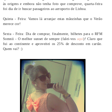
às origens e embora não tenha foto que comprove, quarta-feira
foi dia de ir buscar passageiros ao aeroporto de Lisboa.
Quinta - Feira: Vamos lá arranjar estas mãozinhas que o Verão
merece cor!
Sexta - Feira: Dia de comprar, finalmente, bilhetes para o RFM
Somnii - O melhor sunset de sempre (falei-vos
aqui
)! Claro que
fui ao continente e aproveitei os 25% de desconto em cartão.
Quem vai? :)