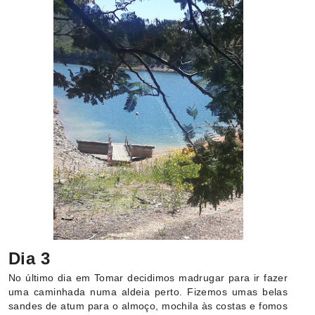
Dia 3
No último dia em Tomar decidimos madrugar para ir fazer
uma caminhada numa aldeia perto. Fizemos umas belas
sandes de atum para o almoço, mochila às costas e fomos