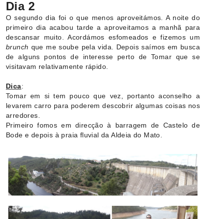
Dia 2
O segundo dia foi o que menos aproveitámos. A noite do
primeiro dia acabou tarde a aproveitamos a manhã para
descansar muito. Acordámos esfomeados e fizemos um
brunch
que me soube pela vida. Depois saímos em busca
de alguns pontos de interesse perto de Tomar que se
visitavam relativamente rápido.
Dica
:
Tomar em si tem pouco que vez, portanto aconselho a
levarem carro para poderem descobrir algumas coisas nos
arredores.
Primeiro fomos em direcção à barragem de Castelo de
Bode e depois à praia fluvial da Aldeia do Mato.