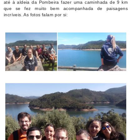
até à aldeia da Pombeira fazer uma caminhada de 9 km
que se fez muito bem acompanhada de paisagens
incríveis. As fotos falam por si: