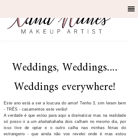
Weddings, Weddings....
Weddings everywhere!
Este ano está a ser a loucura do amor! Tenho 3, sim leram bem
- TRÊS - casamentos este verão!
A verdade é que estou para aqui a dramatizar mas na realidade
só posso ir a um ahahahahaha dois calham no mesmo dia, por
isso tive de optar e o outro calha nas minhas férias do
estrangeiro - que ainda não vos revelei onde é mas estou