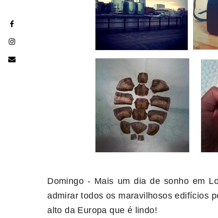
Domingo - Mais um dia de sonho em Lon
admirar todos os maravilhosos edifícios p
alto da Europa que é lindo!