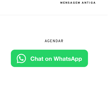
MENSAGEM ANTIGA
AGENDAR