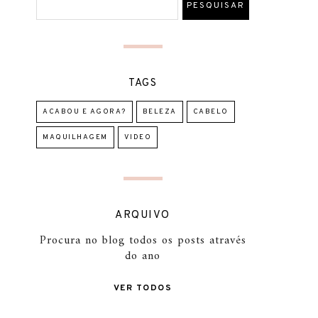
TAGS
ACABOU E AGORA?
BELEZA
CABELO
MAQUILHAGEM
VIDEO
ARQUIVO
Procura no blog todos os posts através
do ano
VER TODOS