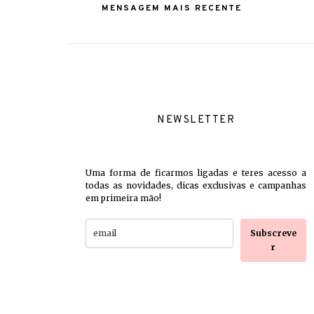
MENSAGEM MAIS RECENTE
NEWSLETTER
Uma forma de ficarmos ligadas e teres acesso a
todas as novidades, dicas exclusivas e campanhas
em primeira mão!
Subscreve
r