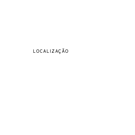
LOCALIZAÇÃO