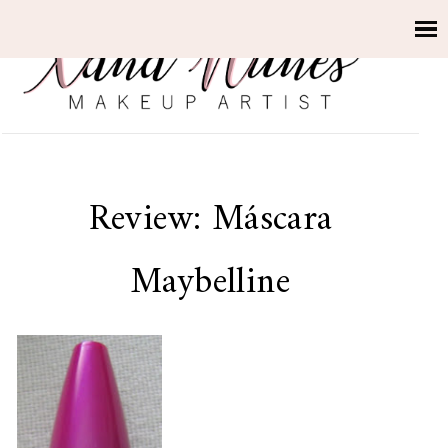
Review: Máscara
Maybelline