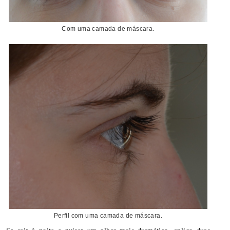
Com uma camada de máscara.
Perfil com uma camada de máscara.