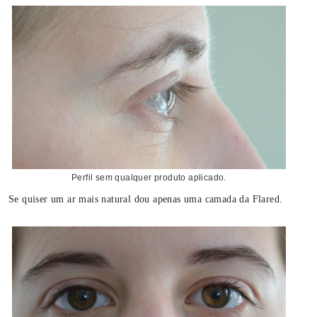
Perfil sem qualquer produto aplicado.
Se quiser um ar mais natural dou apenas uma camada da Flared.