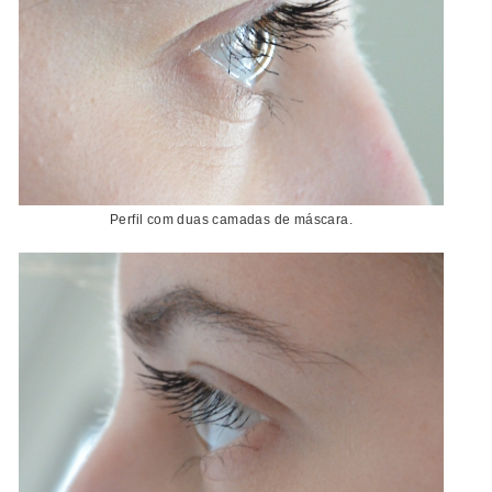
Perfil com duas camadas de máscara.