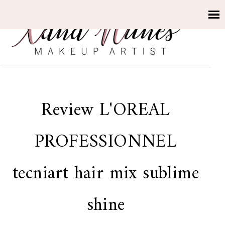
Review L'OREAL
PROFESSIONNEL
tecniart hair mix sublime
shine