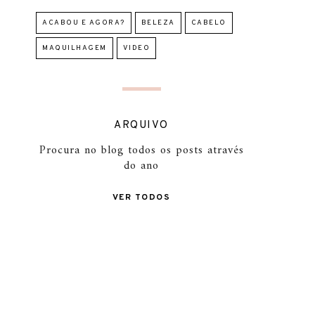
ACABOU E AGORA?
BELEZA
CABELO
MAQUILHAGEM
VIDEO
ARQUIVO
Procura no blog todos os posts através
do ano
VER TODOS