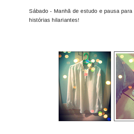
Sábado - Manhã de estudo e pausa para
histórias hilariantes!