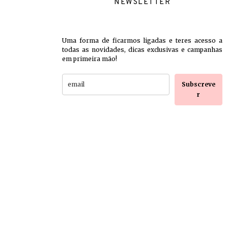
NEWSLETTER
Uma forma de ficarmos ligadas e teres acesso a
todas as novidades, dicas exclusivas e campanhas
em primeira mão!
Subscreve
r