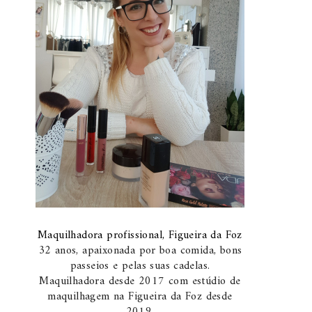
Maquilhadora profissional, Figueira da Foz
32 anos, apaixonada por boa comida, bons
passeios e pelas suas cadelas.
Maquilhadora desde 2017 com estúdio de
maquilhagem na Figueira da Foz desde