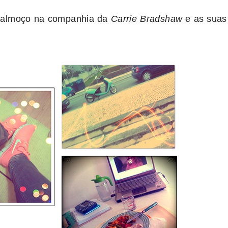
 almoço na companhia da
Carrie Bradshaw
e as suas