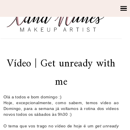
Vídeo | Get unready with
me
Olá a todos e bom domingo :)
Hoje, excepcionalmente, como sabem, temos vídeo ao
Domingo, para a semana já voltamos à rotina dos vídeos
novos todos os sábados às 9h30 :)
O tema que vos trago no vídeo de hoje é um
get unready