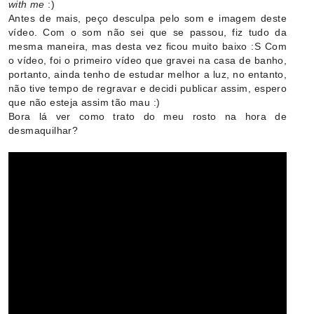
with me
:)
Antes de mais, peço desculpa pelo som e imagem deste
vídeo. Com o som não sei que se passou, fiz tudo da
mesma maneira, mas desta vez ficou muito baixo :S Com
o vídeo, foi o primeiro vídeo que gravei na casa de banho,
portanto, ainda tenho de estudar melhor a luz, no entanto,
não tive tempo de regravar e decidi publicar assim, espero
que não esteja assim tão mau :)
Bora lá ver como trato do meu rosto na hora de
desmaquilhar?