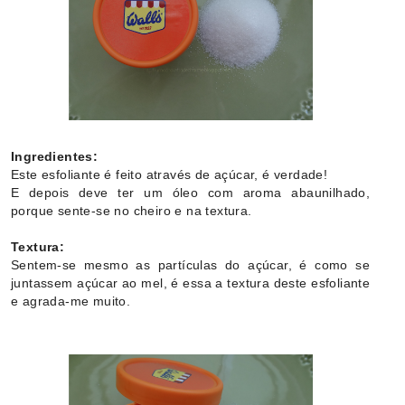
Ingredientes:
Este esfoliante é feito através de açúcar, é verdade!
E depois deve ter um óleo com aroma abaunilhado,
porque sente-se no cheiro e na textura.
Textura:
Sentem-se mesmo as partículas do açúcar, é como se
juntassem açúcar ao mel, é essa a textura deste esfoliante
e agrada-me muito.