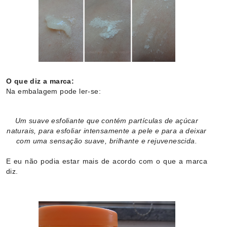
O que diz a marca:
Na embalagem pode ler-se:
Um suave esfoliante que contém partículas de açúcar
naturais, para esfoliar intensamente a pele e para a deixar
com uma sensação suave, brilhante e rejuvenescida.
E eu não podia estar mais de acordo com o que a marca
diz.