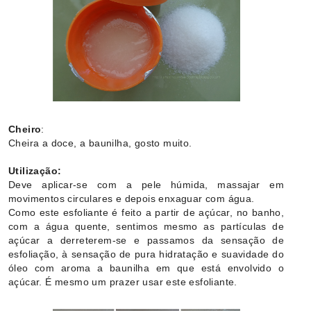
Cheiro
:
Cheira a doce, a baunilha, gosto muito.
Utilização:
Deve aplicar-se com a pele húmida, massajar em
movimentos circulares e depois enxaguar com água.
Como este esfoliante é feito a partir de açúcar, no banho,
com a água quente, sentimos mesmo as partículas de
açúcar a derreterem-se e passamos da sensação de
esfoliação, à sensação de pura hidratação e suavidade do
óleo com aroma a baunilha em que está envolvido o
açúcar. É mesmo um prazer usar este esfoliante.