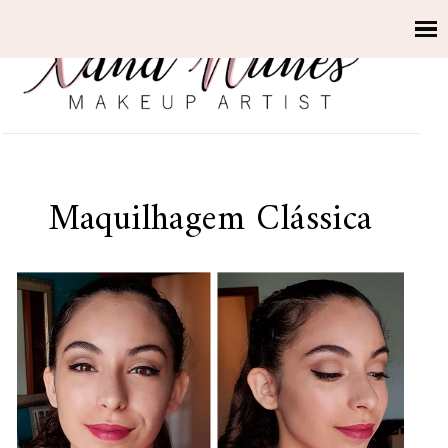
Maquilhagem Clássica